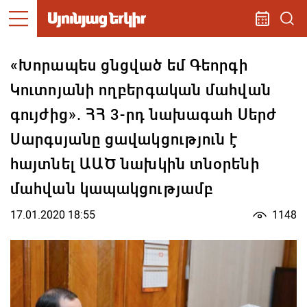
«Խորապես ցնցված եմ Գեորգի
Կուտոյանի ողբերգական մահվան
գույժից». ՀՀ 3-րդ նախագահ Սերժ
Սարգսյանը ցավակցություն է
հայտնել ԱԱԾ նախկին տնօրենի
մահվան կապակցությամբ
17.01.2020 18:55
1148