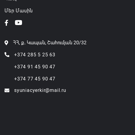
Մեր Մասին
ՀՀ, ք․ Կապան, Շահումյան 20/32
+374 285 5 25 63
+374 91 45 90 47
+374 77 45 90 47
syuniacyerkir@mail.ru