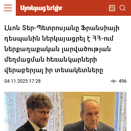
Լևոն Տեր-Պետրոսյանը Ֆրանսիայի
դեսպանին ներկայացրել է ՀՀ-ում
ներքաղաքական լարվածության
մեղմացման հեռանկարների
վերաբերյալ իր տեսակետները
04.11.2025 17:28
496