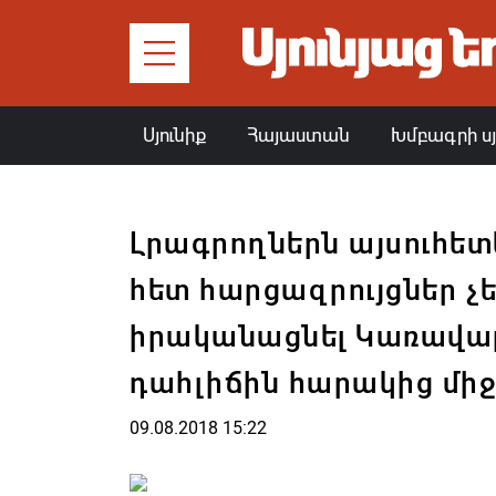
Սյունիք
Հայաստան
Խմբագրի ս
Լրագրողներն այսուհե
հետ հարցազրույցներ 
իրականացնել Կառավար
դահլիճին հարակից միջ
09.08.2018 15:22