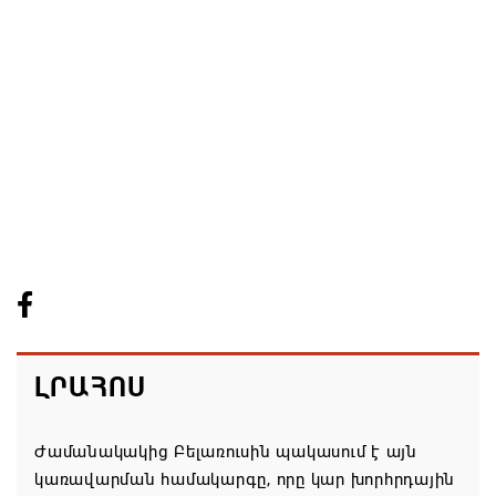
ԼՐԱՀՈՍ
Ժամանակակից Բելառուսին պակասում է այն
կառավարման համակարգը, որը կար խորհրդային