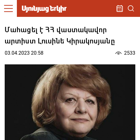
Մահացել է ՀՀ վաստակավոր
արտիստ Լուսինե Կիրակոսյանը
03.04.2023 20:58
2533