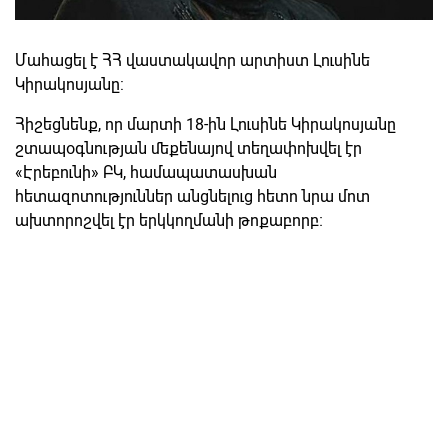
Մահացել է ՀՀ վաստակավոր արտիստ Լուսինե
Կիրակոսյանը:
Հիշեցնենք, որ մարտի 18-ին Լուսինե Կիրակոսյանը
շտապօգնության մեքենայով տեղափոխվել էր
«Էրեբունի» ԲԿ, համապատասխան
հետազոտություններ անցնելուց հետո նրա մոտ
ախտորոշվել էր երկկողմանի թոքաբորբ։