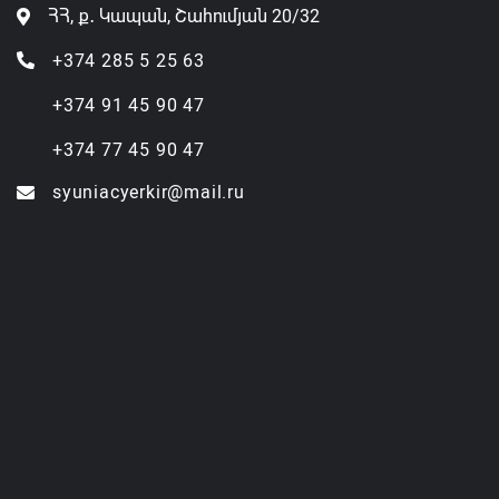
ՀՀ, ք․ Կապան, Շահումյան 20/32
+374 285 5 25 63
+374 91 45 90 47
+374 77 45 90 47
syuniacyerkir@mail.ru