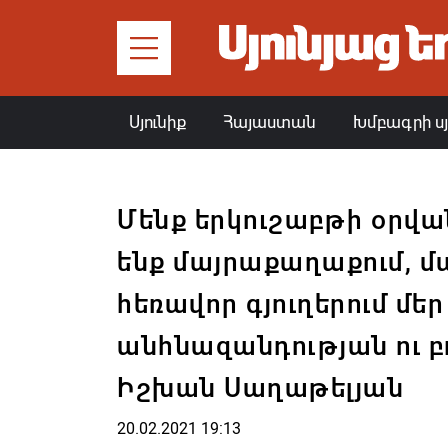
Սյունիք
Հայաստան
Խմբագրի ս
Մենք երկուշաբթի օրվա
ենք մայրաքաղաքում, մա
հեռավոր գյուղերում մեր
անհնազանդության ու բ
Իշխան Սաղաթելյան
20.02.2021 19:13