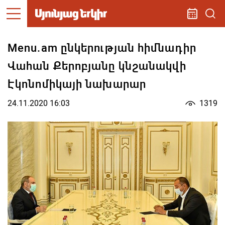
Menu.am ընկերության հիմնադիր
Վահան Քերոբյանը կնշանակվի
Էկոնոմիկայի նախարար
24.11.2020 16:03
1319