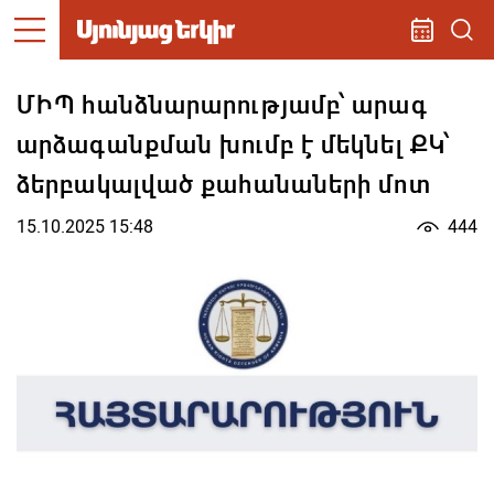
ՄԻՊ հանձնարարությամբ՝ արագ
արձագանքման խումբ է մեկնել ՔԿ՝
ձերբակալված քահանաների մոտ
15.10.2025 15:48
444