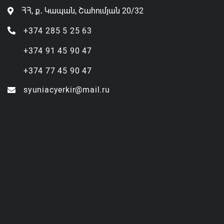
ՀՀ, ք․ Կապան, Շահումյան 20/32
+374 285 5 25 63
+374 91 45 90 47
+374 77 45 90 47
syuniacyerkir@mail.ru