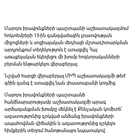
Մարդու իրավունքների պաշտպանի աշխատակազմում
հոկտեմբերի 15-ին զանգվածային լրատվության
միջոցների և սոցիալական մեդիայի մշտադիտարկման
արդյունքում տեղեկություն է ստացվել Հայ
առաքելական եկեղեցու մի խումբ հոգևորականների
բերման ենթարկելու վերաբերյալ:
Նշված հարցի վերաբերյալ ՄԻՊ աշխատակազմի թեժ
գծին զանգ է ստացվել նաև փաստաբանի կողմից:
Մարդու իրավունքների պաշտպանի
հանձնարարությամբ աշխատակազմի արագ
արձագանքման խումբը մեկնել է Քննչական կոմիտե՝
ազատությունից զրկված անձանց իրավունքների
ապահովման վիճակին և ազատությունից զրկելու
հիմքերին տեղում ծանոթանալու նպատակով։