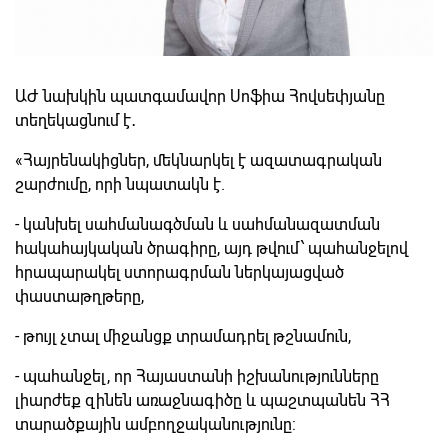
ԱԺ նախկին պատգամավոր Սոֆիա Հովսեփյանը
տեղեկացնում է․
«Հայրենակիցներ, մեկնարկել է ազատագրական
շարժումը, որի նպատակն է.
- կանխել սահմանագծման և սահմանազատման
հակահայկական ծրագիրը, այդ թվում՝ պահանջելով
հրապարակել ստորագրման ներկայացված
փաստաթղթերը,
- թույլ չտալ միջանցք տրամադրել թշնամուն,
- պահանջել, որ Հայաստանի իշխանությունները
լիարժեք զինեն առաջնագիծը և պաշտպանեն ՀՀ
տարածքային ամբողջականությունը: