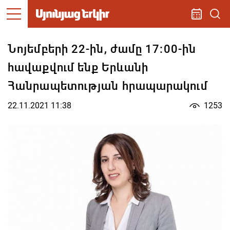
Նոյեմբերի 22-ին, ժամը 17:00-ին
հավաքվում ենք Երևանի
Հանրապետության հրապարակում
22.11.2021 11:38
1253