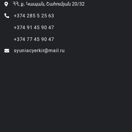
ՀՀ, ք․ Կապան, Շահումյան 20/32
+374 285 5 25 63
+374 91 45 90 47
+374 77 45 90 47
syuniacyerkir@mail.ru