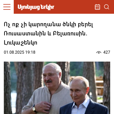
Ոչ ոք չի կարողանա ծնկի բերել
Ռուսաստանին և Բելառուսին.
Լուկաշենկո
01.08.2025 19:18
427