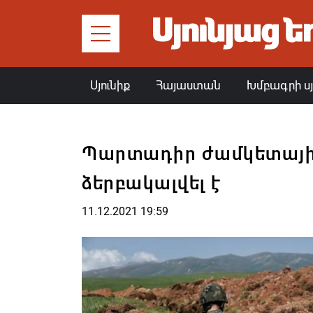
Սյունիք
Հայաստան
Խմբագրի ս
Պարտադիր ժամկետայի
ձերբակալվել է
11.12.2021 19:59