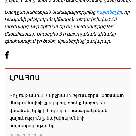
Առողջապահության նախարարությունը
հայտնել էր
, որ
Կապանի բժշկական կենտրոն տեղափոխված 23
տուժածից 14-ը երեխաներ են, տուժածներից 9-ը՝
մեծահասակ: Նրանցից 3-ի առողջական վիճակը
գնահատվում էր ծանր, մյուսներինը՝ բավարար:
ԼՐԱՀՈՍ
Կոչ ենք անում ՀՀ իշխանություններին` ձեռնպահ
մնալ այնպիսի քայլերից, որոնք կարող են
վտանգել երկրի հոգևոր ու հասարակական
կայունությունը. եպիսկոպոսների
հայտարարությունը
06.08.2026 20:36