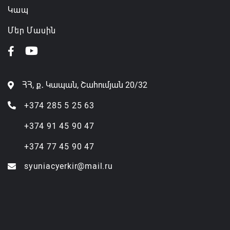
Կապ
Մեր Մասին
ՀՀ, ք․ Կապան, Շահումյան 20/32
+374 285 5 25 63
+374 91 45 90 47
+374 77 45 90 47
syuniacyerkir@mail.ru