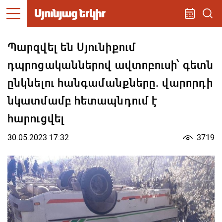
Պարզվել են Սյունիքում
դպրոցականներով ավտոբուսի՝ գետն
ընկնելու հանգամանքները. վարորդի
նկատմամբ հետապնդում է
հարուցվել
30.05.2023 17:32
3719