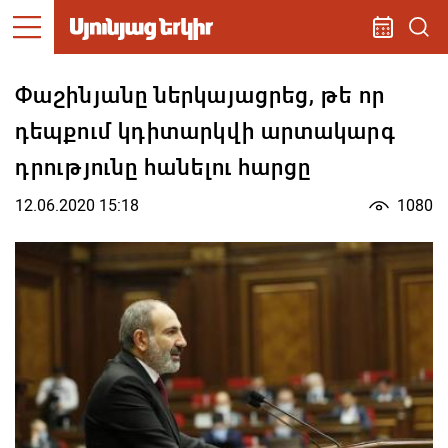
Փաշինյանը ներկայացրեց, թե որ
դեպքում կդիտարկվի արտակարգ
դրությունը հանելու հարցը
12.06.2020 15:18
1080