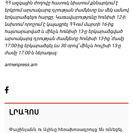
ՀՀ ազգային ժողովը հատուկ նիստում քննարկում է
երկրում արտակարգ դրության ժամկետը ևս մեկ ամսով
երկարաձգելու հարցը: Կառավարությունը հունիսի 12-ի
նսիտում որոշում է կայացրել ՀՀ-ում մարտի 16-ից
հայտարարված և մինչև հունիսի 13-ը երկարաձգված
արտակարգ դրության ժամկետը հունիսի 13-ից ՝ժամը
17:00-ից երկարաձգել ևս 30 օրով՝ մինչև հուլիսի 13-ը
ժամը 17:00-ն ներառյալ:
armenpress.am
ԼՐԱՀՈՍ
Փաշինյանն ու Ալիևը հեռախոսազրույց են ունեցել․