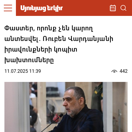
Փաստեր, որոնք չեն կարող
անտեսվել. Ռուբեն Վարդանյանի
իրավունքների կոպիտ
խախտումները
11.07.2025 11:39
442