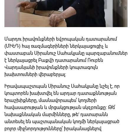
Մարդու իրավունքների եվրոպական դատարանում
(ՄԻԵԴ) հայ ռազմագերիների ներկայացուցիչ և
փաստաբան Սիրանուշ Սահակյանը պարզաբանումներ
է ներկայացրել Բաքվի դատարանում Ռուբեն
Վարդանյանի իրավունքների կոպտագույն
խախտումների վերաբերյալ:
Իրավապաշտպան Սիրանուշ Սահակյանը նշել է, որ
կոպտորեն խախտվել են արդար դատաքննության
երաշխիքները, մասնավորապես՝ կողմերի
հավասարության և մրցակցության սկզբունքը: Թե՛
նախաքննական մարմինները, թե' դատարանն
անտեսել են պաշտպանական կողմի ներկայացրած
բոլոր միջնորդությունները՝ իրականացնելով