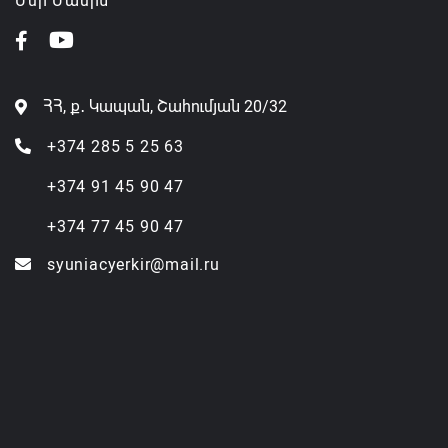
Մեր Մասին
ՀՀ, ք․ Կապան, Շահումյան 20/32
+374 285 5 25 63
+374 91 45 90 47
+374 77 45 90 47
syuniacyerkir@mail.ru