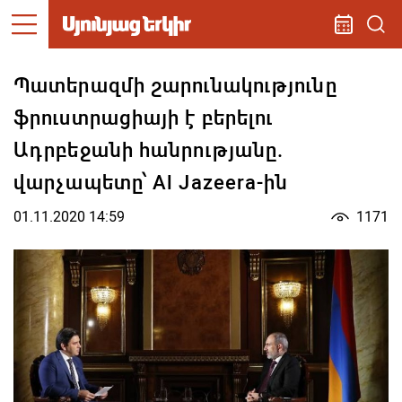
Պատերազմի շարունակությունը
ֆրուստրացիայի է բերելու
Ադրբեջանի հանրությանը.
վարչապետը՝ Al Jazeera-ին
01.11.2020 14:59
1171