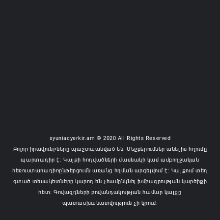
syuniacyerkir.am © 2020 All Rights Reserved
Բոլոր իրավունքները պաշտպանված են: Մեջբերումներ անելիս հղումը
պարտադիր է: Կայքի հոդվածների մասնակի կամ ամբողջական
հեռուստառադիոընթերցումն առանց հղման արգելվում է: Կայքում տեղ
գտած տեսակետները կարող են չհամընկնել խմբագրության կարծիքի
հետ: Գովազդների բովանդակության համար կայքը
պատասխանատվություն չի կրում: