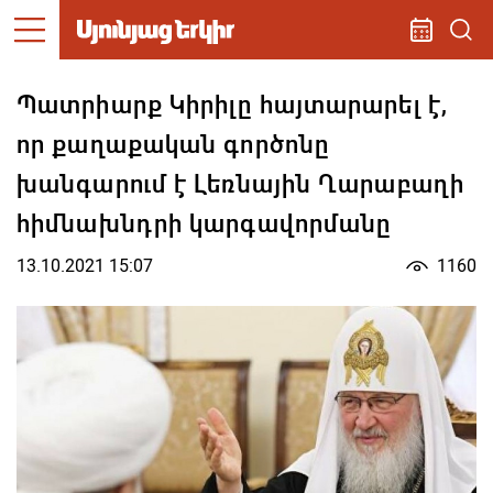
Պատրիարք Կիրիլը հայտարարել է,
որ քաղաքական գործոնը
խանգարում է Լեռնային Ղարաբաղի
հիմնախնդրի կարգավորմանը
13.10.2021 15:07
1160