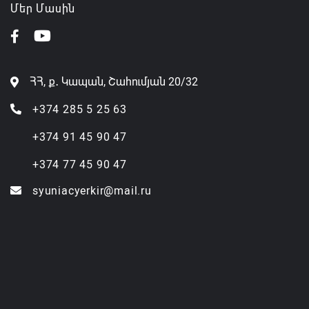
Մեր Մասին
ՀՀ, ք․ Կապան, Շահումյան 20/32
+374 285 5 25 63
+374 91 45 90 47
+374 77 45 90 47
syuniacyerkir@mail.ru