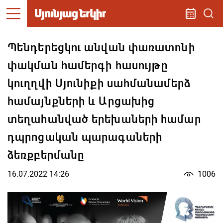
Պենդերեցկու անվան փառատոնի
փակման համերգի հասույթը
կուղղվի Սյունիքի սահմանամերձ
համայնքների և Արցախից
տեղահանված երեխաների համար
դպրոցական պարագաների
ձեռքբերմանը
16.07.2022 14:26
1006