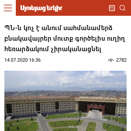
ՊՆ-ն կոչ է անում սահմանամերձ
բնակավայրեր մուտք գործելիս ուղիղ
հեռարձակում չիրականացնել
14.07.2020 16:36
2782