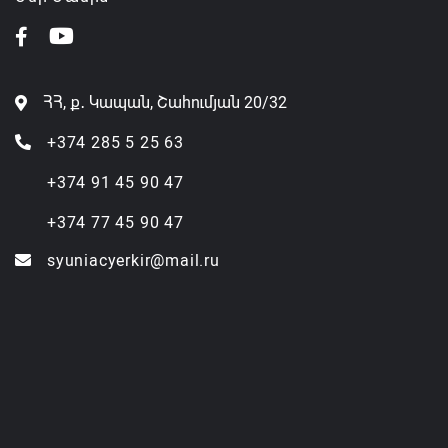
ՀՀ, ք․ Կապան, Շահումյան 20/32
+374 285 5 25 63
+374 91 45 90 47
+374 77 45 90 47
syuniacyerkir@mail.ru