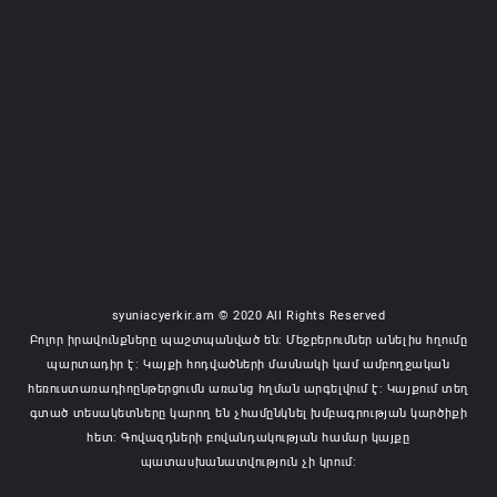
syuniacyerkir.am © 2020 All Rights Reserved
Բոլոր իրավունքները պաշտպանված են: Մեջբերումներ անելիս հղումը
պարտադիր է: Կայքի հոդվածների մասնակի կամ ամբողջական
հեռուստառադիոընթերցումն առանց հղման արգելվում է: Կայքում տեղ
գտած տեսակետները կարող են չհամընկնել խմբագրության կարծիքի
հետ: Գովազդների բովանդակության համար կայքը
պատասխանատվություն չի կրում: