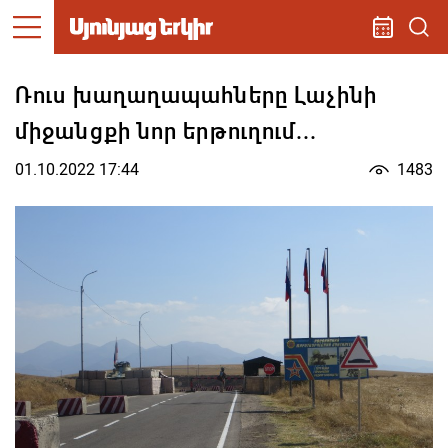
Ռուս խաղաղապահները Լաչինի
միջանցքի նոր երթուղում...
01.10.2022 17:44
1483