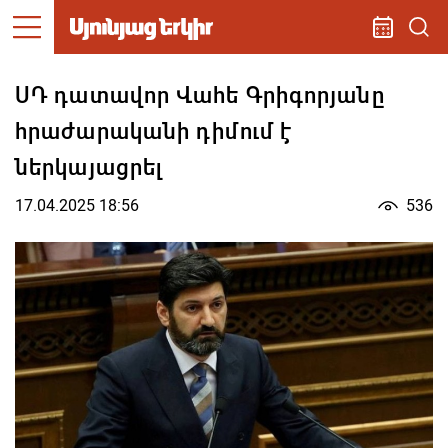
ՍԴ դատավոր Վահե Գրիգորյանը
հրաժարականի դիմում է
ներկայացրել
17.04.2025 18:56
536