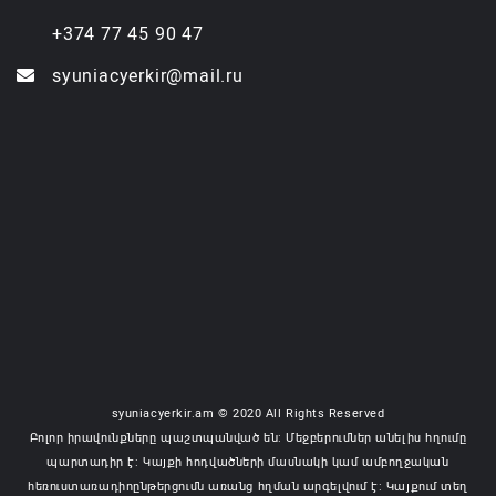
+374 77 45 90 47
syuniacyerkir@mail.ru
syuniacyerkir.am © 2020 All Rights Reserved
Բոլոր իրավունքները պաշտպանված են: Մեջբերումներ անելիս հղումը
պարտադիր է: Կայքի հոդվածների մասնակի կամ ամբողջական
հեռուստառադիոընթերցումն առանց հղման արգելվում է: Կայքում տեղ