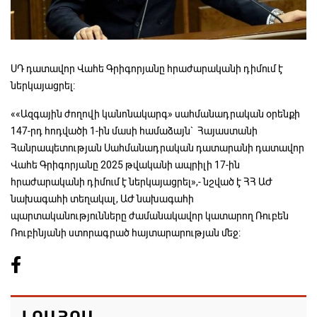
ՍԴ դատավոր Վահե Գրիգորյանը հրաժարականի դիմում է
ներկայացրել:
««Ազգային ժողովի կանոնակարգ» սահմանադրական օրենքի
147-րդ հոդվածի 1-ին մասի համաձայն` Հայաստանի
Հանրապետության Սահմանադրական դատարանի դատավոր
Վահե Գրիգորյանը 2025 թվականի ապրիլի 17-ին
հրաժարականի դիմում է ներկայացրել»,- նշված է ՀՀ ԱԺ
նախագահի տեղակալ, ԱԺ նախագահի
պարտականությունները ժամանակավոր կատարող Ռուբեն
Ռուբինյանի ստորագրած հայտարարության մեջ: