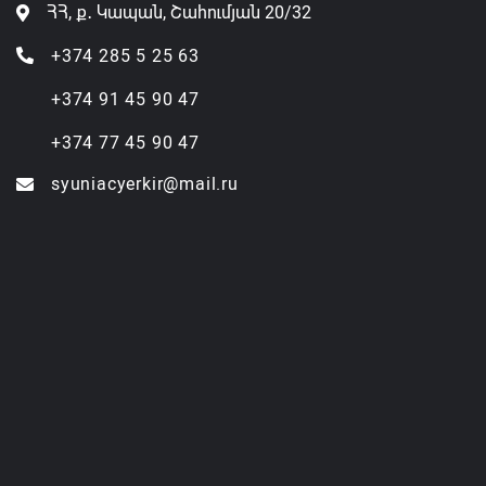
ՀՀ, ք․ Կապան, Շահումյան 20/32
+374 285 5 25 63
+374 91 45 90 47
+374 77 45 90 47
syuniacyerkir@mail.ru