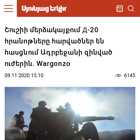
Շուշիի մերձակայքում Д-20
հրանոթները հարվածներ են
հասցնում Ադրբեջանի զինված
ուժերին. Wargonzo
09.11.2020 15:10
6145