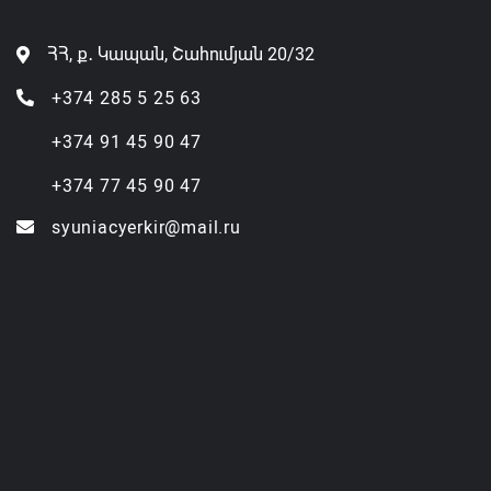
ՀՀ, ք․ Կապան, Շահումյան 20/32
+374 285 5 25 63
+374 91 45 90 47
+374 77 45 90 47
syuniacyerkir@mail.ru