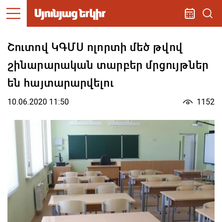
Շուտով ԿԳՄՍ ոլորտի մեծ թվով
շինարարական տարբեր մրցույթներ
են հայտարարվելու
10.06.2020 11:50
1152