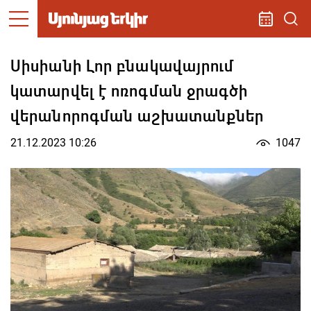
Սիսիանի Լոր բնակավայրում
կատարվել է ոռոգման ջրագծի
վերանորոգման աշխատանքներ
21.12.2023 10:26
1047