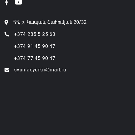
ՀՀ, ք․ Կապան, Շահումյան 20/32
+374 285 5 25 63
+374 91 45 90 47
+374 77 45 90 47
syuniacyerkir@mail.ru