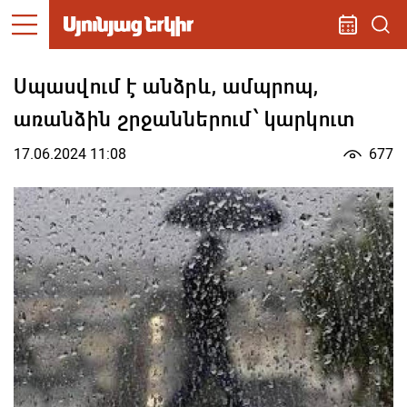
Սպասվում է անձրև, ամպրոպ,
առանձին շրջաններում՝ կարկուտ
17.06.2024 11:08
677