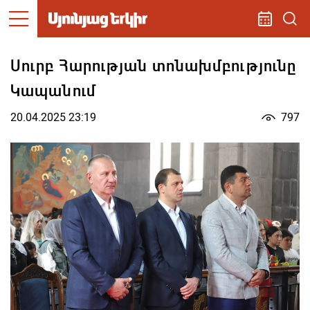
Սուրբ Հարության տոնախմբությունը
Կապանում
20.04.2025 23:19
797