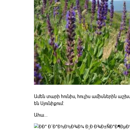
Ամեն տարի հունիս, հուլիս ամիսներին աշխ
են Սյունիքում:
Ահա...