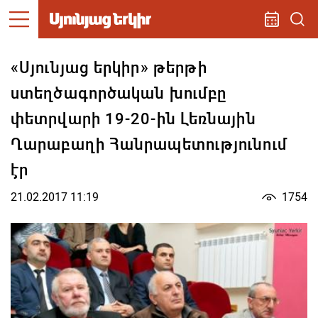
«Սյունյաց երկիր» թերթի
ստեղծագործական խումբը
փետրվարի 19-20-ին Լեռնային
Ղարաբաղի Հանրապետությունում
էր
21.02.2017 11:19
1754