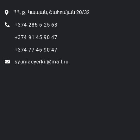
ՀՀ, ք․ Կապան, Շահումյան 20/32
+374 285 5 25 63
+374 91 45 90 47
+374 77 45 90 47
syuniacyerkir@mail.ru