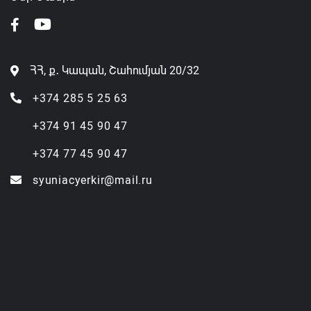
ՀՀ, ք․ Կապան, Շահումյան 20/32
+374 285 5 25 63
+374 91 45 90 47
+374 77 45 90 47
syuniacyerkir@mail.ru