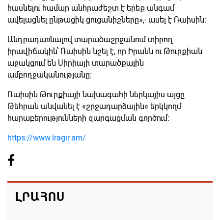
հասնելու համար անհրաժեշտ է երեք անգամ
ավելացնել ընթացիկ ցուցանիշները»,- ասել է Ռաիսին։
Անդրադառնալով տարածաշրջանում տիրող
իրավիճակին՝ Ռաիսին նշել է, որ Իրանն ու Թուրքիան
աջակցում են Սիրիայի տարածքային
ամբողջականությանը։
Ռաիսին Թուրքիայի նախագահի ներկայիս այցը
Թեհրան անվանել է «շրջադարձային» երկկողմ
հարաբերությունների զարգացման գործում։
https://www.lragir.am/
ԼՐԱՀՈՍ