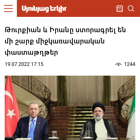
Թուրքիան և Իրանը ստորագրել են
մի շարք միջկառավարական
փաստաթղթեր
19.07.2022 17:15
1244