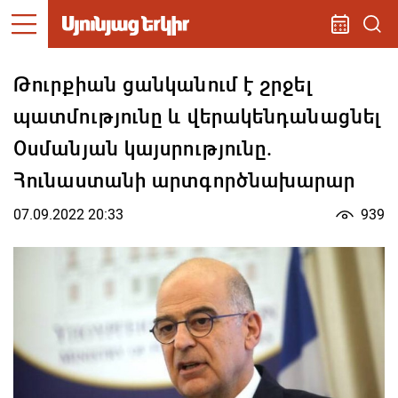
Թուրքիան ցանկանում է շրջել
պատմությունը և վերակենդանացնել
Օսմանյան կայսրությունը.
Հունաստանի արտգործնախարար
07.09.2022 20:33
939