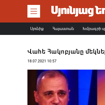
Սյունիք
Հայաստան
Խմբագրի ս
Վահե Հակոբյանը մեկնե
18.07.2021 10:57