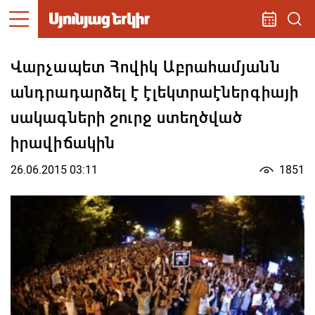
Վարչապետ Հովիկ Աբրահամյանն
անդրադարձել է էլեկտրաէներգիայի
սակագների շուրջ ստեղծված
իրավիճակին
26.06.2015 03:11
1851