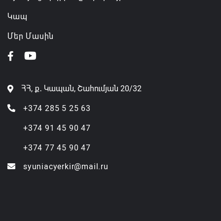
Կապ
Մեր Մասին
ՀՀ, ք․ Կապան, Շահումյան 20/32
+374 285 5 25 63
+374 91 45 90 47
+374 77 45 90 47
syuniacyerkir@mail.ru