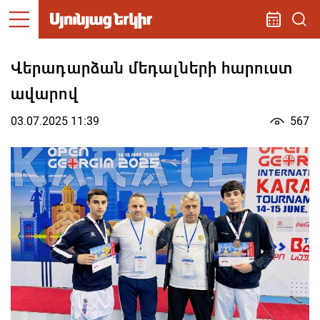
Վերադարձան մեդալների հարուստ
ավարով
03.07.2025 11:39
567