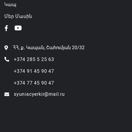
Կապ
Մեր Մասին
ՀՀ, ք․ Կապան, Շահումյան 20/32
+374 285 5 25 63
+374 91 45 90 47
+374 77 45 90 47
syuniacyerkir@mail.ru