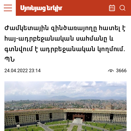
Ժամկետային զինծառայողը հատել է
հայ-ադրբեջանական սահմանը և
գտնվում է ադրբեջանական կողմում.
ՊՆ
24.04.2022 23:14
3666