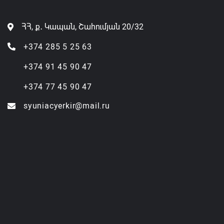
ՀՀ, ք․ Կապան, Շահումյան 20/32
+374 285 5 25 63
+374 91 45 90 47
+374 77 45 90 47
syuniacyerkir@mail.ru