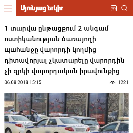
1 տարվա ընթացքում 2 անգամ
ոստիկանության ծառայողի
պահանջը վարորդի կողմից
դիտավորյալ չկատարելը վարորդին
չի զրկի վարորդական իրավունքից
06.08.2018 15:15
1221