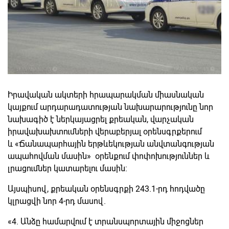
Իրավական ակտերի հրապարակման միասնական
կայքում արդարադատության նախարարությունը նոր
նախագիծ է ներկայացրել քրեական, վարչական
իրավախախտումների վերաբերյալ օրենսգրքերում
և «Ճանապարհային երթևեկության անվտանգության
ապահովման մասին» օրենքում փոփոխություններ և
լրացումներ կատարելու մասին:
Այսպիսով, քրեական օրենսգրքի 243.1-րդ հոդվածը
կլրացվի նոր 4-րդ մասով.
«4. Անձը համարվում է տրանսպորտային միջոցներ