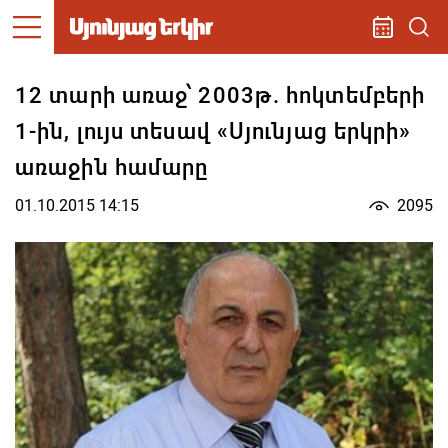
12 տարի առաջ՝ 2003թ. հոկտեմբերի
1-ին, լույս տեսավ «Սյունյաց երկրի»
առաջին համարը
01.10.2015 14:15
2095