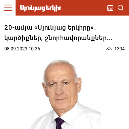
20-ամյա «Սյունյաց երկիրը».
կարծիքներ, շնորհավորանքներ...
08.09.2023 10:36
1304