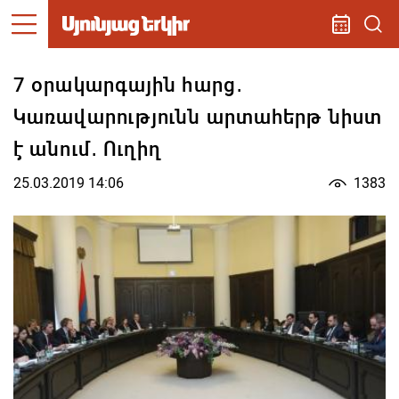
7 օրակարգային հարց․
Կառավարությունն արտահերթ նիստ
է անում․ Ուղիղ
25.03.2019 14:06
1383