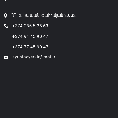
ՀՀ, ք․ Կապան, Շահումյան 20/32
+374 285 5 25 63
+374 91 45 90 47
+374 77 45 90 47
syuniacyerkir@mail.ru