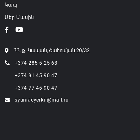
Կապ
Մեր Մասին
ՀՀ, ք․ Կապան, Շահումյան 20/32
+374 285 5 25 63
+374 91 45 90 47
+374 77 45 90 47
syuniacyerkir@mail.ru