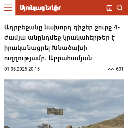
Ադրբեջանը նախորդ գիշեր շուրջ 4-
ժամյա անընդմեջ կրակահերթեր է
իրականացրել Խնածախի
ուղղությամբ. Աբրահամյան
01.05.2025 20:15
601