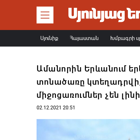
Սյունիք
Հայաստան
Խմբագրի ս
Ամանորին Երևանում եր
տոնածառը կտեղադրվի
միջոցառումներ չեն լին
02.12.2021 20:51