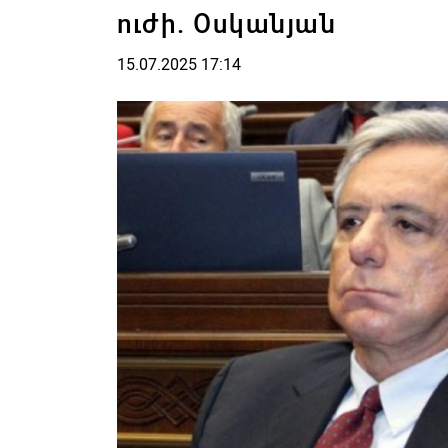
ուժի. Օսկանյան
15.07.2025 17:14