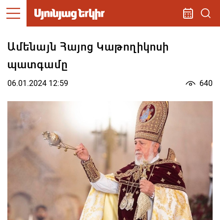
Ամենայն Հայոց Կաթողիկոսի
պատգամը
06.01.2024 12:59
640