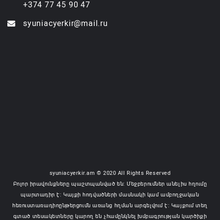
+374 77 45 90 47
syuniacyerkir@mail.ru
syuniacyerkir.am © 2020 All Rights Reserved
Բոլոր իրավունքները պաշտպանված են: Մեջբերումներ անելիս հղումը
պարտադիր է: Կայքի հոդվածների մասնակի կամ ամբողջական
հեռուստառադիոընթերցումն առանց հղման արգելվում է: Կայքում տեղ
գտած տեսակետները կարող են չհամընկնել խմբագրության կարծիքի