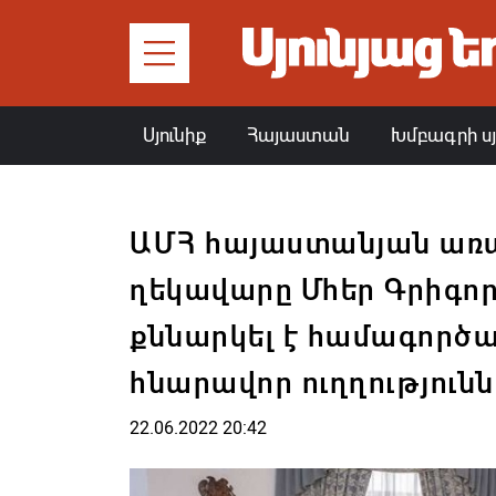
Սյունիք
Հայաստան
Խմբագրի ս
ԱՄՀ հայաստանյան առա
ղեկավարը Մհեր Գրիգոր
քննարկել է համագործ
հնարավոր ուղղությունն
22.06.2022 20:42