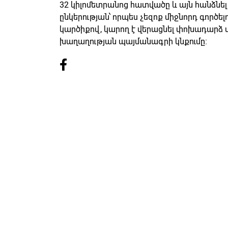
32 կիլոմետրանոց հատվածը և այն հանձնե
ընկերության՝ որպես չեզոք միջնորդ գործե
կարծիքով, կարող է վերացնել փոխադարձ 
խաղաղության պայմանագրի կնքումը։