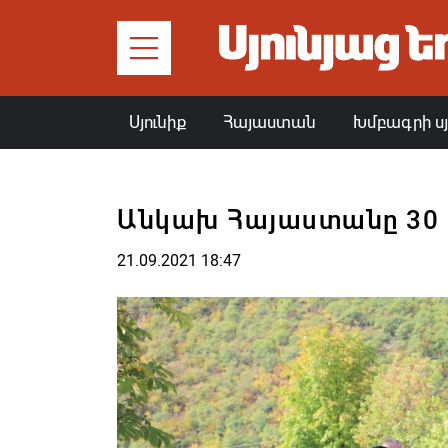
Սյունիք
Հայաստան
Խմբագրի ս
Անկախ Հայաստանը 30
21.09.2021 18:47