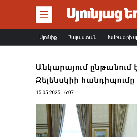
Սյունիք
Հայաստան
Խմբագրի ս
Անկարայում ընթանում 
Զելենսկիի հանդիպումը
15.05.2025 16:07